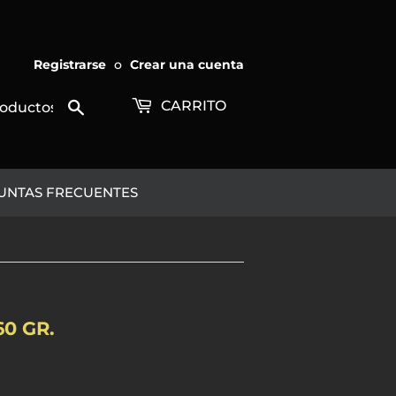
Registrarse
o
Crear una cuenta
Buscar
CARRITO
UNTAS FRECUENTES
0 GR.