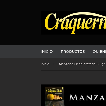
INICIO
PRODUCTOS
QUIÉN
›
Inicio
Manzana Deshidratada 60 gr.