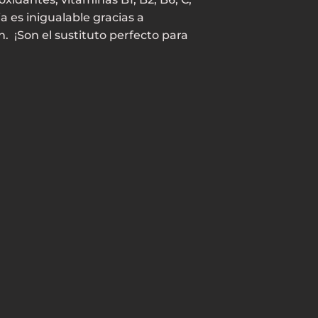
ia es inigualable gracias a
. ¡Son el sustituto perfecto para